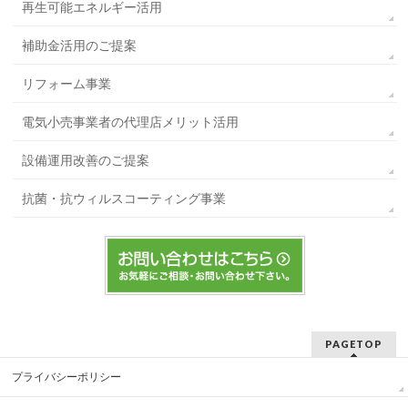
再生可能エネルギー活用
補助金活用のご提案
リフォーム事業
電気小売事業者の代理店メリット活用
設備運用改善のご提案
抗菌・抗ウィルスコーティング事業
PAGETOP
プライバシーポリシー