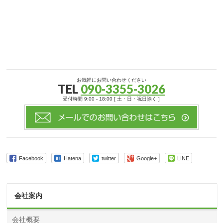
お気軽にお問い合わせください
TEL
090-3355-3026
受付時間 9:00 - 18:00 [ 土・日・祝日除く ]
Facebook
Hatena
twitter
Google+
LINE
会社案内
会社概要