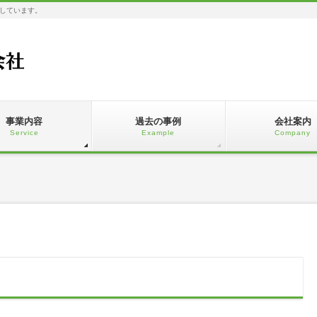
しています。
事業内容
過去の事例
会社案内
Service
Example
Company