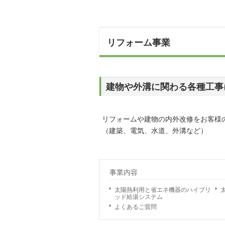
リフォーム事業
建物や外溝に関わる各種工事
リフォームや建物の内外改修をお客様
（建築、電気、水道、外溝など）
事業内容
太陽熱利用と省エネ機器のハイブリ
ッド給湯システム
よくあるご質問