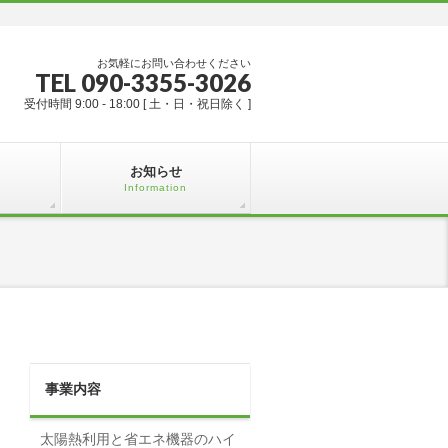
お気軽にお問い合わせください
TEL 090-3355-3026
受付時間 9:00 - 18:00 [ 土・日・祝日除く ]
お知らせ
Information
事業内容
太陽熱利用と省エネ機器のハイ