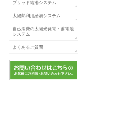
ブリッド給湯システム
太陽熱利用給湯システム
自己消費の太陽光発電・蓄電池
システム
よくあるご質問