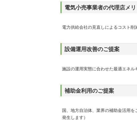
電気小売事業者の代理店メリ
電力供給会社の見直しによるコスト削
設備運用改善のご提案
施設の運用実態に合わせた最適エネル
補助金利用のご提案
国、地方自治体、業界の補助金活用を
発生します）