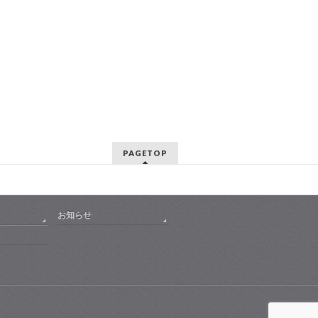
PAGETOP
お知らせ