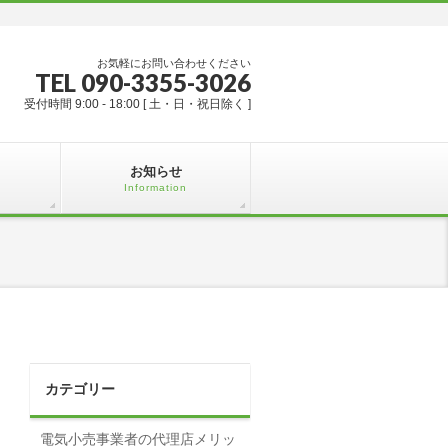
お気軽にお問い合わせください
TEL 090-3355-3026
受付時間 9:00 - 18:00 [ 土・日・祝日除く ]
お知らせ
Information
カテゴリー
電気小売事業者の代理店メリッ