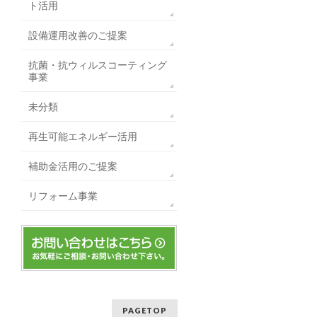
ト活用
設備運用改善のご提案
抗菌・抗ウィルスコーティング
事業
未分類
再生可能エネルギー活用
補助金活用のご提案
リフォーム事業
PAGETOP