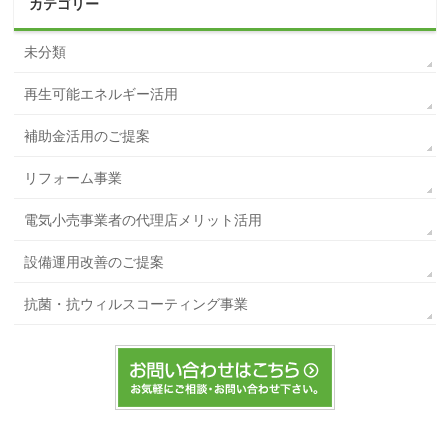
カテゴリー
未分類
再生可能エネルギー活用
補助金活用のご提案
リフォーム事業
電気小売事業者の代理店メリット活用
設備運用改善のご提案
抗菌・抗ウィルスコーティング事業